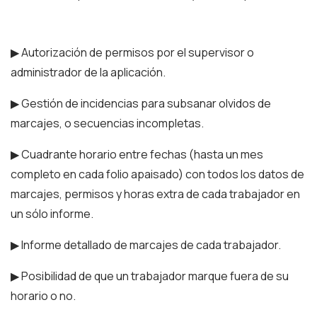
▶ Autorización de permisos por el supervisor o
administrador de la aplicación.
▶ Gestión de incidencias para subsanar olvidos de
marcajes, o secuencias incompletas.
▶ Cuadrante horario entre fechas (hasta un mes
completo en cada folio apaisado) con todos los datos de
marcajes, permisos y horas extra de cada trabajador en
un sólo informe.
▶ Informe detallado de marcajes de cada trabajador.
▶ Posibilidad de que un trabajador marque fuera de su
horario o no.