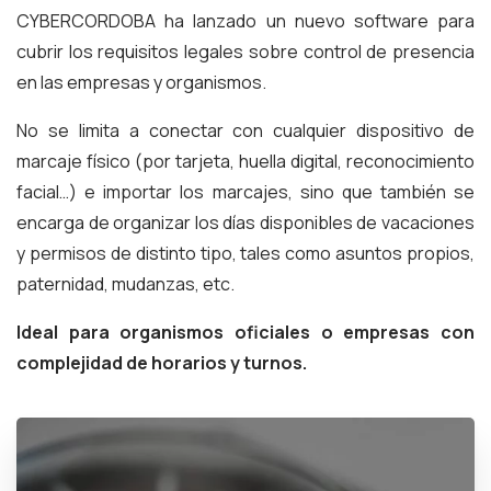
CYBERCORDOBA ha lanzado un nuevo software para
cubrir los requisitos legales sobre control de presencia
en las empresas y organismos.
No se limita a conectar con cualquier dispositivo de
marcaje físico (por tarjeta, huella digital, reconocimiento
facial…) e importar los marcajes, sino que también se
encarga de organizar los días disponibles de vacaciones
y permisos de distinto tipo, tales como asuntos propios,
paternidad, mudanzas, etc.
Ideal para organismos oficiales o empresas con
complejidad de horarios y turnos.