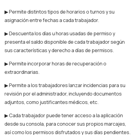
▶ Permite distintos tipos de horarios o turnos y su
asignación entre fechas a cada trabajador.
▶ Descuenta los días u horas usadas de permiso y
presenta el saldo disponible de cada trabajador según
sus características y derecho a días de permisos.
▶ Permite incorporar horas de recuperación o
extraordinarias.
▶ Permite a los trabajadores lanzar incidencias para su
revisión por el administrador, incluyendo documentos
adjuntos, como justificantes médicos, etc.
▶ Cada trabajador puede tener acceso a la aplicación
desde su consola, para conocer sus propios marcajes,
así como los permisos disfrutados y sus días pendientes.