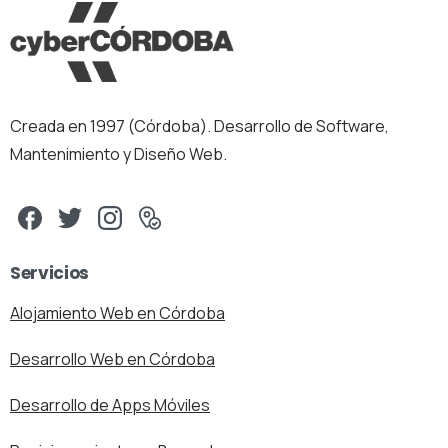
Creada en 1997 (Córdoba). Desarrollo de Software,
Mantenimiento y Diseño Web.
Servicios
Alojamiento Web en Córdoba
Desarrollo Web en Córdoba
Desarrollo de Apps Móviles