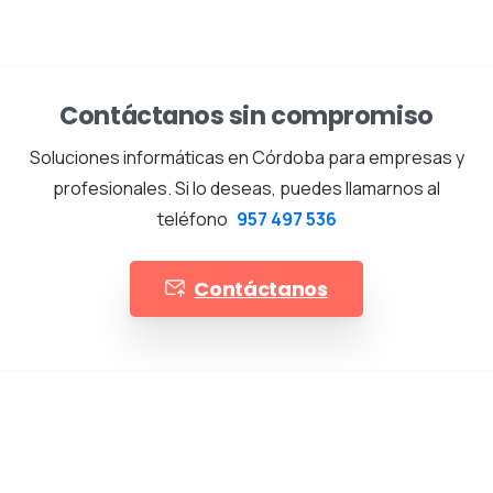
Contáctanos sin compromiso
Soluciones informáticas en Córdoba para empresas y
profesionales. Si lo deseas, puedes llamarnos al
teléfono
957 497 536
Contáctanos