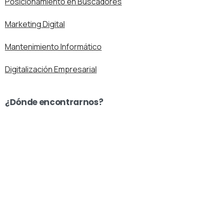
Posicionamiento en Buscadores
Marketing Digital
Mantenimiento Informático
Digitalización Empresarial
¿Dónde encontrarnos?