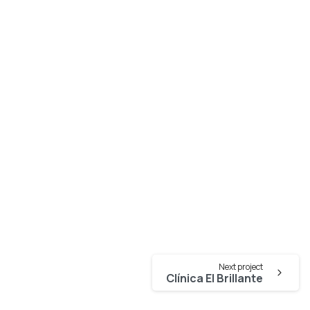
Next project
Clínica El Brillante