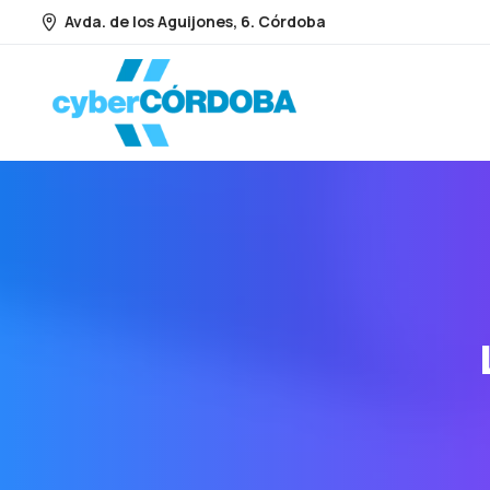
Avda. de los Aguijones, 6. Córdoba