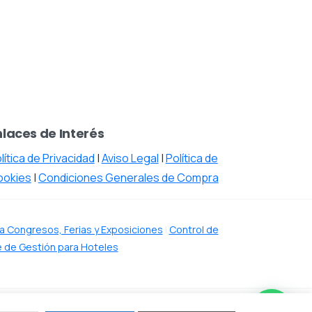
nlaces de Interés
lítica de Privacidad
|
Aviso Legal
|
Política de
ookies
|
Condiciones Generales de Compra
a Congresos, Ferias y Exposiciones
|
Control de
 de Gestión para Hoteles