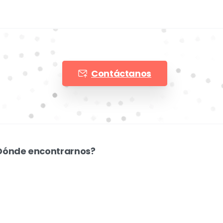
Contáctanos
Dónde encontrarnos?