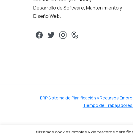
Desarrollo de Software, Mantenimiento y
Diseño Web.
ERP Sistema de Planificación y Recursos Empre
Tiempo de Trabajadores
Utilizamos cookies propias y de terceros para fin