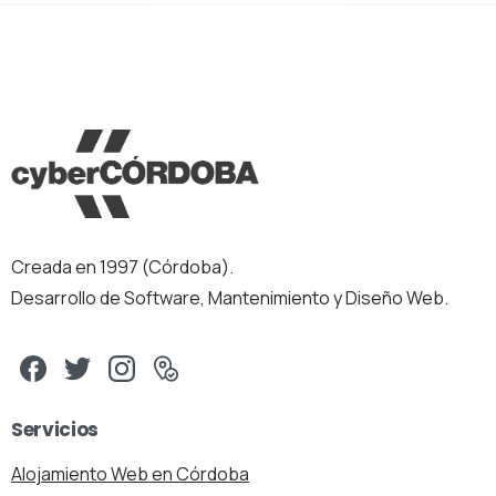
Creada en 1997 (Córdoba).
Desarrollo de Software, Mantenimiento y Diseño Web.
Servicios
Alojamiento Web en Córdoba