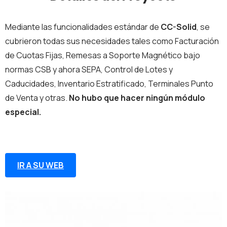
Mediante las funcionalidades estándar de
CC-Solid
, se
cubrieron todas sus necesidades tales como Facturación
de Cuotas Fijas, Remesas a Soporte Magnético bajo
normas CSB y ahora SEPA, Control de Lotes y
Caducidades, Inventario Estratificado, Terminales Punto
de Venta y otras.
No hubo que hacer ningún módulo
especial.
IR A SU WEB