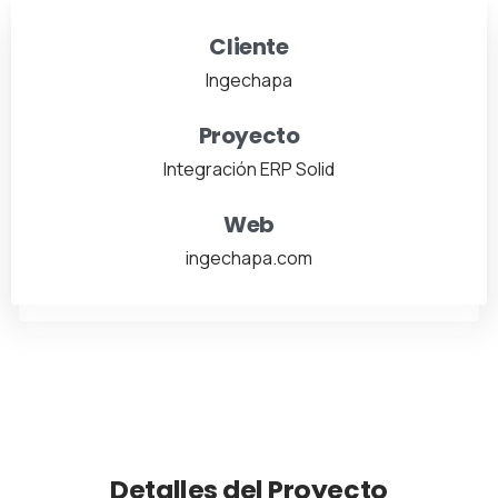
Cliente
Ingechapa
Proyecto
Integración ERP Solid
Web
ingechapa.com
Detalles del Proyecto