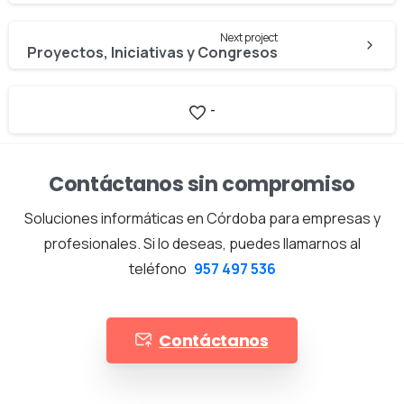
Next project
Proyectos, Iniciativas y Congresos
-
Contáctanos sin compromiso
Soluciones informáticas en Córdoba para empresas y
profesionales. Si lo deseas, puedes llamarnos al
teléfono
957 497 536
Contáctanos