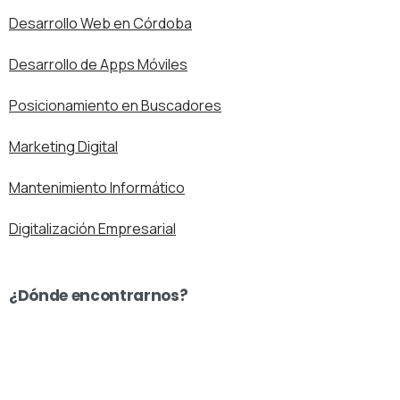
Desarrollo Web en Córdoba
Desarrollo de Apps Móviles
Posicionamiento en Buscadores
Marketing Digital
Mantenimiento Informático
Digitalización Empresarial
¿Dónde encontrarnos?