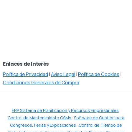
Enlaces de Interés
Política de Privacidad
|
Aviso Legal
|
Política de Cookies
|
Condiciones Generales de Compra
ERP Sistema de Planificación y Recursos Empresariales
|
Control de Mantenimiento OSMs
|
Software de Gestión para
Congresos, Ferias y Exposiciones
|
Control de Tiempo de