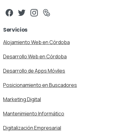
Servicios
Alojamiento Web en Córdoba
Desarrollo Web en Córdoba
Desarrollo de Apps Móviles
Posicionamiento en Buscadores
Marketing Digital
Mantenimiento Informático
Digitalización Empresarial