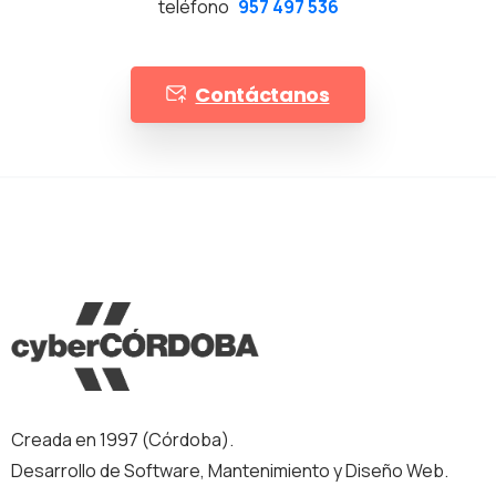
teléfono
957 497 536
Contáctanos
Creada en 1997 (Córdoba).
Desarrollo de Software, Mantenimiento y Diseño Web.