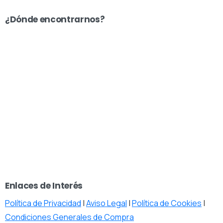
¿Dónde encontrarnos?
Enlaces de Interés
Política de Privacidad
|
Aviso Legal
|
Política de Cookies
|
Condiciones Generales de Compra