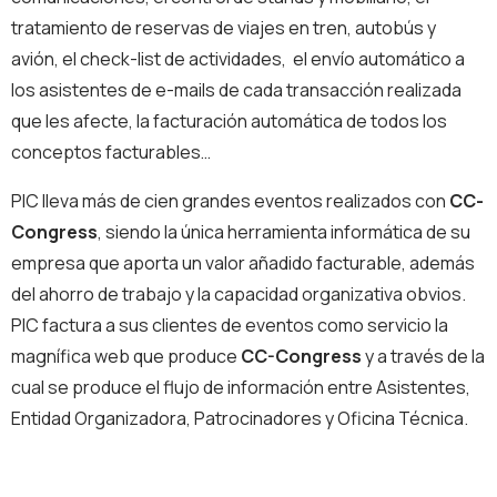
tratamiento de reservas de viajes en tren, autobús y
avión, el check-list de actividades, el envío automático a
los asistentes de e-mails de cada transacción realizada
que les afecte, la facturación automática de todos los
conceptos facturables…
PIC lleva más de cien grandes eventos realizados con
CC-
Congress
, siendo la única herramienta informática de su
empresa que aporta un valor añadido facturable, además
del ahorro de trabajo y la capacidad organizativa obvios.
PIC factura a sus clientes de eventos como servicio la
magnífica web que produce
CC-Congress
y a través de la
cual se produce el flujo de información entre Asistentes,
Entidad Organizadora, Patrocinadores y Oficina Técnica.