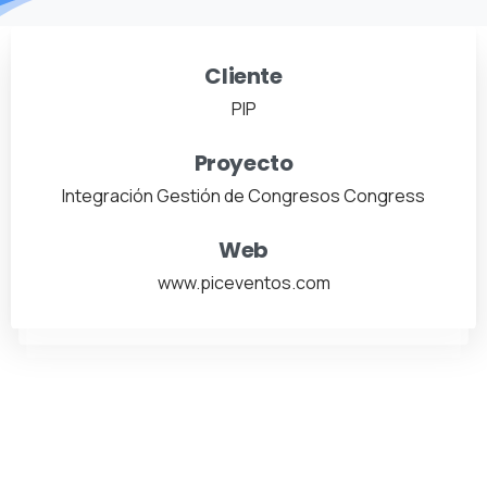
Cliente
PIP
Proyecto
Integración Gestión de Congresos Congress
Web
www.piceventos.com